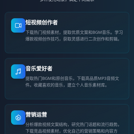
短视频创作者
下载热门视频素材，提取优质文案和BGM音乐。学习
爆款视频创作技巧，获取灵感进行二次创作和剪辑。
音乐爱好者
提取热门BGM和原创音乐，下载高品质MP3音频文
件。收藏喜欢的音乐，建立个人音乐素材库。
营销运营
分析爆款视频文案结构，研究热门话题和流行趋势。
下载竞品视频素材，优化自己的营销策略和内容方