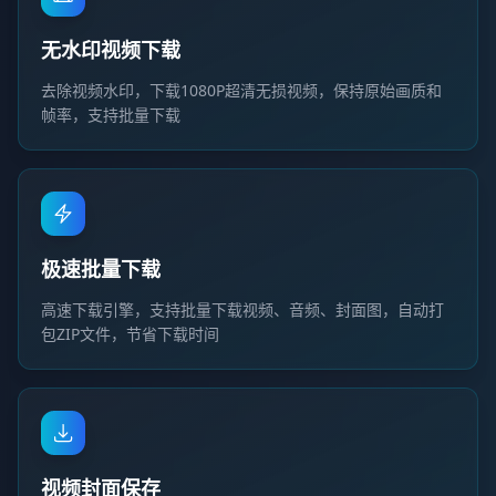
无水印视频下载
去除视频水印，下载1080P超清无损视频，保持原始画质和
帧率，支持批量下载
极速批量下载
高速下载引擎，支持批量下载视频、音频、封面图，自动打
包ZIP文件，节省下载时间
视频封面保存