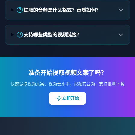
提取的音频是什么格式？音质如何？
支持哪些类型的视频链接？
准备开始提取视频文案了吗？
快速提取视频文案、视频去水印、视频转音频，支持批量下载
立即开始