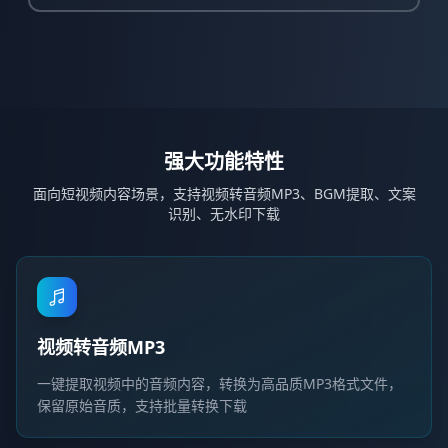
强大功能特性
面向短视频内容场景，支持视频转音频MP3、BGM提取、文案
识别、无水印下载
视频转音频MP3
一键提取视频中的音频内容，转换为高品质MP3格式文件，
保留原始音质，支持批量转换下载