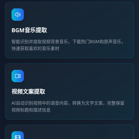
BGM音乐提取
智能识别并提取视频背景音乐，下载热门BGM和原声音乐，
快速获取喜欢的音乐素材
视频文案提取
AI自动识别视频中的语音内容，转换为文字文案，完整保留
视频标题和描述信息