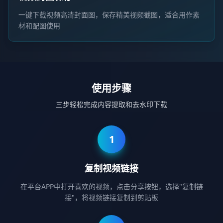
一键下载视频高清封面图，保存精美视频截图，适合用作素
材和配图使用
使用步骤
三步轻松完成内容提取和去水印下载
1
复制视频链接
在平台APP中打开喜欢的视频，点击分享按钮，选择"复制链
接"，将视频链接复制到剪贴板