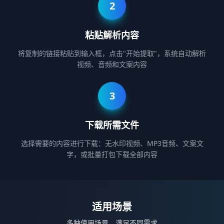
2
粘贴解析内容
将复制的链接粘贴到输入框，点击"开始提取"，系统自动解析
视频、音频和文案内容
3
下载所需文件
选择需要的内容进行下载：无水印视频、MP3音频、文案文
字，或批量打包下载全部内容
适用场景
多种使用场景，满足不同需求