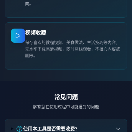
向。
视频收藏
保存喜欢的教程视频、美食做法、生活技巧等内容。
无水印下载高清视频，随时离线观看，不担心内容被
删除。
常见问题
解答您在使用过程中可能遇到的问题
使用本工具是否需要收费？