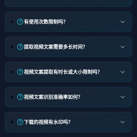
有使用次数限制吗？
提取视频文案需要多长时间？
视频文案提取有时长或大小限制吗？
视频文案识别准确率如何？
下载的视频有水印吗？