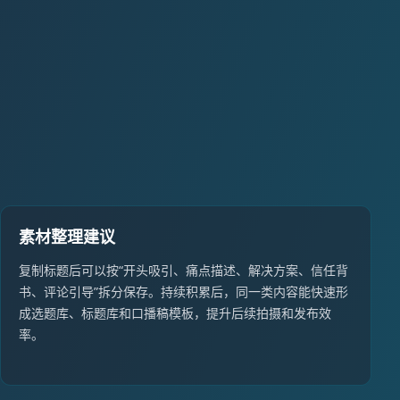
素材整理建议
复制标题后可以按“开头吸引、痛点描述、解决方案、信任背
书、评论引导”拆分保存。持续积累后，同一类内容能快速形
成选题库、标题库和口播稿模板，提升后续拍摄和发布效
率。