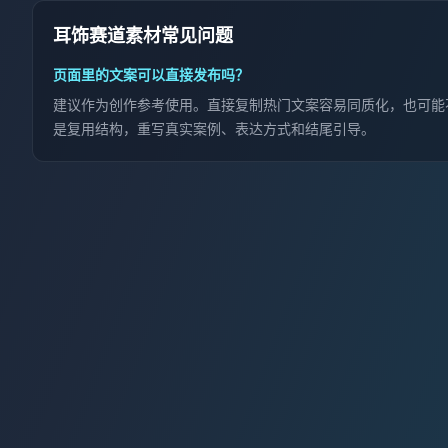
耳饰赛道素材常见问题
页面里的文案可以直接发布吗？
建议作为创作参考使用。直接复制热门文案容易同质化，也可能
是复用结构，重写真实案例、表达方式和结尾引导。