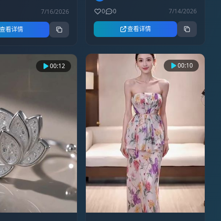
0
0
7/14/2026
7/16/2026
查看详情
查看详情
00:10
00:12