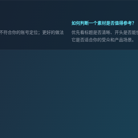
如何判断一个素材是否值得参考？
不符合你的账号定位；更好的做法
优先看标题是否清晰、开头是否能
它是否适合你的受众和产品场景。