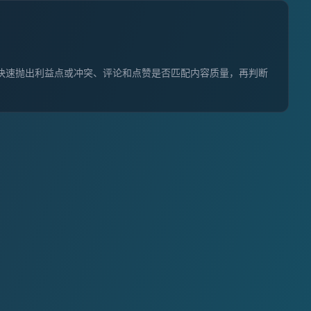
快速抛出利益点或冲突、评论和点赞是否匹配内容质量，再判断