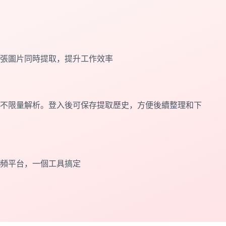
張圖片同時提取，提升工作效率
不限量解析。登入後可保存提取歷史，方便後續整理和下
頻平台，一個工具搞定