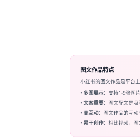
图文作品特点
小红书的图文作品是平台
•
多图展示：
支持1-9张
•
文案重要：
图文配文是吸
•
高互动：
图文作品的互动
•
易于创作：
相比视频，图