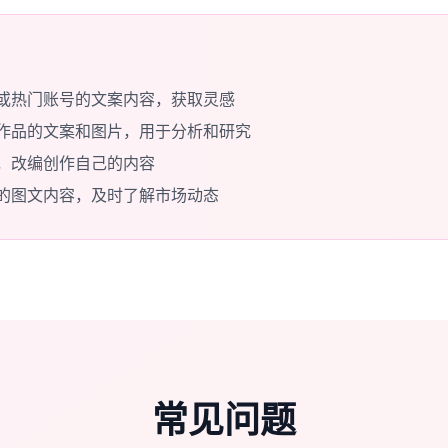
或热门账号的文案内容，获取灵感
作品的文案和图片，用于分析和研究
，改编创作自己的内容
的图文内容，及时了解市场动态
常见问题