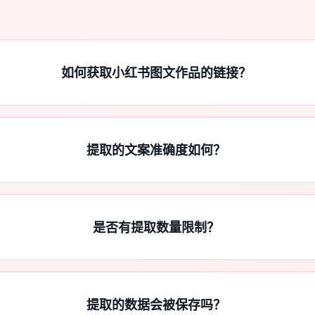
如何获取小红书图文作品的链接？
提取的文案准确度如何？
是否有提取数量限制？
提取的数据会被保存吗？