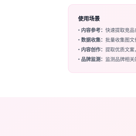
使用场景
•
内容参考：
快速提取竞品
•
数据收集：
批量收集图文
•
内容创作：
提取优质文案
•
品牌监测：
监测品牌相关