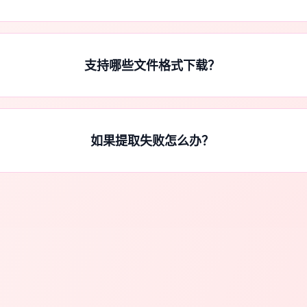
支持哪些文件格式下载？
如果提取失败怎么办？