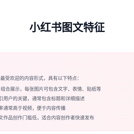
小红书图文特征
上最受欢迎的内容形式，具有以下特点：
图片组合展示，每张图片可包含文字、表情、贴纸等
引用户的关键，通常包含标题和详细描述
率通常高于视频，便于内容传播
文作品创作门槛低，适合内容创作者快速发布